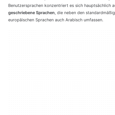
Benutzersprachen konzentriert es sich hauptsächlich 
geschriebene Sprachen
, die neben den standardmäßig
europäischen Sprachen auch Arabisch umfassen.