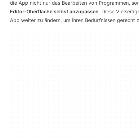
die App nicht nur das Bearbeiten von Programmen, sond
Editor-Oberfläche selbst anzupassen
. Diese Vielseitig
App weiter zu ändern, um Ihren Bedürfnissen gerecht 