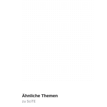
Ähnliche Themen
zu SciTE