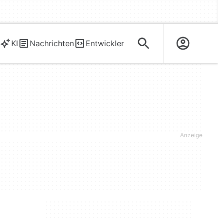
KI
Nachrichten
Entwickler