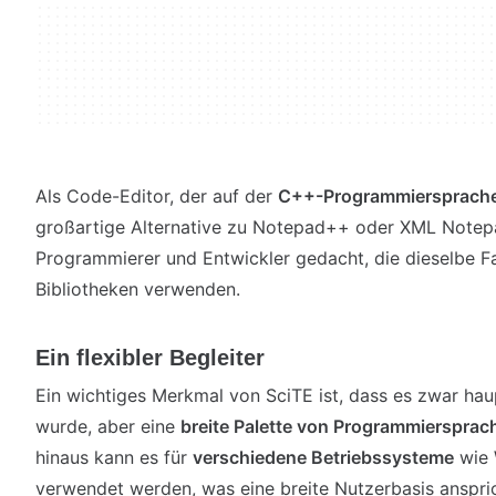
Als Code-Editor, der auf der
C++-Programmiersprach
großartige Alternative zu Notepad++ oder XML Notepad
Programmierer und Entwickler gedacht, die dieselbe F
Bibliotheken verwenden.
Ein flexibler Begleiter
Ein wichtiges Merkmal von SciTE ist, dass es zwar hau
wurde, aber eine
breite Palette von Programmiersprac
hinaus kann es für
verschiedene Betriebssysteme
wie 
verwendet werden, was eine breite Nutzerbasis anspric