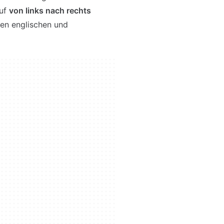
auf
von links nach rechts
en englischen und