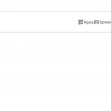
Apps
Spiele