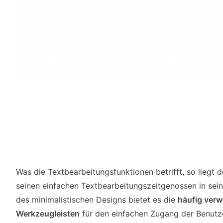
Was die Textbearbeitungsfunktionen betrifft, so liegt 
seinen einfachen Textbearbeitungszeitgenossen in sei
des minimalistischen Designs bietet es die
häufig ver
Werkzeugleisten
für den einfachen Zugang der Benutze